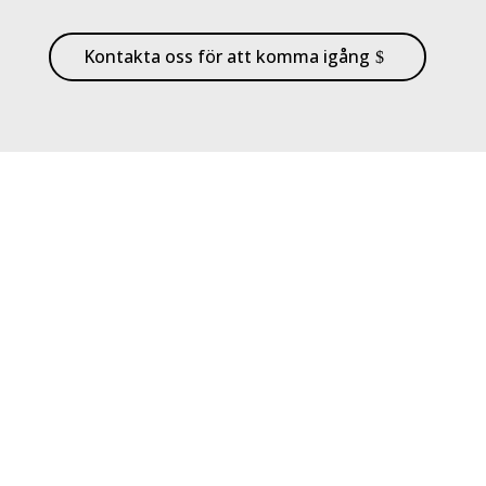
Kontakta oss för att komma igång