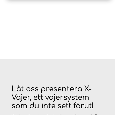
Låt oss presentera X-
Vajer, ett vajersystem
som du inte sett förut!