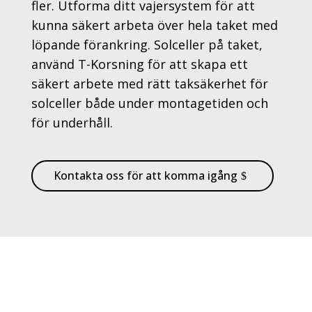
fler. Utforma ditt vajersystem för att
kunna säkert arbeta över hela taket med
löpande förankring. Solceller på taket,
använd T-Korsning för att skapa ett
säkert arbete med rätt taksäkerhet för
solceller både under montagetiden och
för underhåll.
Kontakta oss för att komma igång