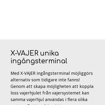
X-VAJER unika
ingångsterminal
Med X-VAJER ingångsterminal möjliggörs
alternativ som tidigare inte fanns!
Genom att skapa möjligheten att koppla
loss vajerhjulet från vajersystemet kan
samma vajerhjul användas i flera olika