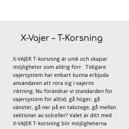
X-Vajer – T-Korsning
X-VAJER T-korsning är unik och skapar
möjligheter som aldrig förr.
Tidigare
vajersystem har enbart kunna erbjuda
användaren att röra sig i vajerns
riktning. Nu förändrar vi standarden för
vajersystem för alltid, gå höger, gå
vänster, gå ner på en takstege, gå mellan
sektioner av solceller? Valet är ditt med
X-VAJER T-korsning blir möjligheterna