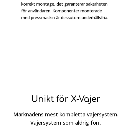
korrekt montage, det garanterar säkerheten
för användaren. Komponenter monterade
med pressmaskin är dessutom underhållsfria.
Unikt för X-Vajer
Marknadens mest kompletta vajersystem.
Vajersystem som aldrig förr.