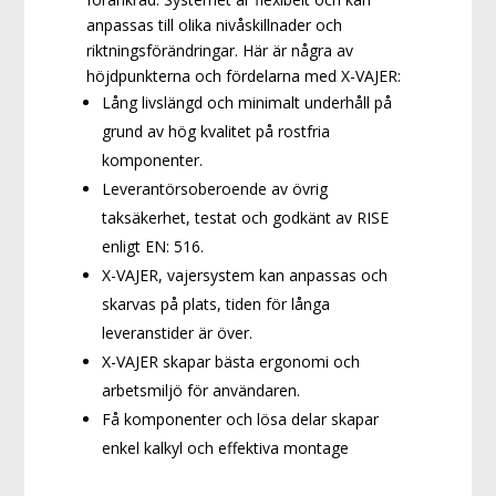
anpassas till olika nivåskillnader och
riktningsförändringar. Här är några av
höjdpunkterna och fördelarna med X-VAJER:
Lång livslängd och minimalt underhåll på
grund av hög kvalitet på rostfria
komponenter.
Leverantörsoberoende av övrig
taksäkerhet, testat och godkänt av RISE
enligt EN: 516.
X-VAJER, vajersystem kan anpassas och
skarvas på plats, tiden för långa
leveranstider är över.
X-VAJER skapar bästa ergonomi och
arbetsmiljö för användaren.
Få komponenter och lösa delar skapar
enkel kalkyl och effektiva montage