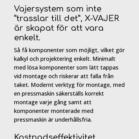
Vajersystem som inte
”trasslar till det”, X-VAJER
är skapat för att vara
enkelt.
Så få komponenter som möjligt, vilket gör
kalkyl och projektering enkelt. Minimalt
med lösa komponenter som lätt tappas
vid montage och riskerar att falla från
taket. Modernt verktyg för montage, med
en pressmaskin säkerställs korrekt
montage varje gång samt att
komponenter monterade med
pressmaskin är underhållsfria.
Kostnadseffektivitet,