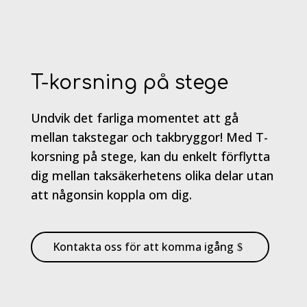
T-korsning på stege
Undvik det farliga momentet att gå
mellan takstegar och takbryggor! Med T-
korsning på stege, kan du enkelt förflytta
dig mellan taksäkerhetens olika delar utan
att någonsin koppla om dig.
Kontakta oss för att komma igång