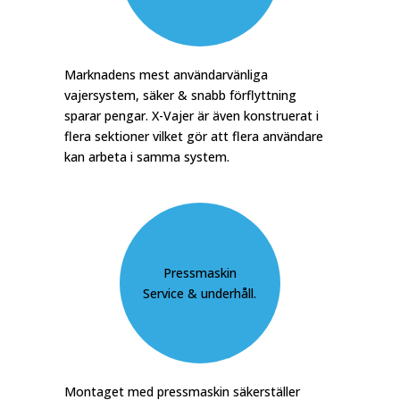
Marknadens mest användarvänliga
vajersystem, säker & snabb förflyttning
sparar pengar. X-Vajer är även konstruerat i
flera sektioner vilket gör att flera användare
kan arbeta i samma system.
Pressmaskin
Service & underhåll.
Montaget med pressmaskin säkerställer